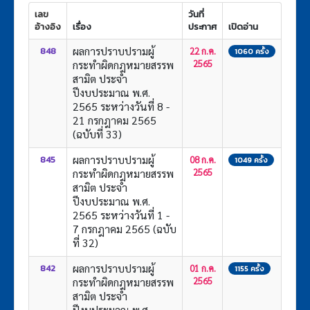
เลข
วันที่
อ้างอิง
เรื่อง
ประกาศ
เปิดอ่าน
ผลการปราบปรามผู้
848
22 ก.ค.
1060 ครั้ง
กระทำผิดกฎหมายสรรพ
2565
สามิต ประจำ
ปีงบประมาณ พ.ศ.
2565 ระหว่างวันที่ 8 -
21 กรกฎาคม 2565
(ฉบับที่ 33)
ผลการปราบปรามผู้
845
08 ก.ค.
1049 ครั้ง
กระทำผิดกฎหมายสรรพ
2565
สามิต ประจำ
ปีงบประมาณ พ.ศ.
2565 ระหว่างวันที่ 1 -
7 กรกฎาคม 2565 (ฉบับ
ที่ 32)
ผลการปราบปรามผู้
842
01 ก.ค.
1155 ครั้ง
กระทำผิดกฎหมายสรรพ
2565
สามิต ประจำ
ปีงบประมาณ พ.ศ.