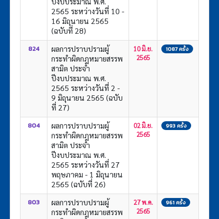
ปีงบประมาณ พ.ศ.
2565 ระหว่างวันที่ 10 -
16 มิถุนายน 2565
(ฉบับที่ 28)
ผลการปราบปรามผู้
824
10 มิ.ย.
1087 ครั้ง
กระทำผิดกฎหมายสรรพ
2565
สามิต ประจำ
ปีงบประมาณ พ.ศ.
2565 ระหว่างวันที่ 2 -
9 มิถุนายน 2565 (ฉบับ
ที่ 27)
ผลการปราบปรามผู้
804
02 มิ.ย.
993 ครั้ง
กระทำผิดกฎหมายสรรพ
2565
สามิต ประจำ
ปีงบประมาณ พ.ศ.
2565 ระหว่างวันที่ 27
พฤษภาคม - 1 มิถุนายน
2565 (ฉบับที่ 26)
ผลการปราบปรามผู้
803
27 พ.ค.
961 ครั้ง
กระทำผิดกฎหมายสรรพ
2565