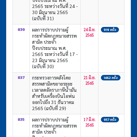
2565 ระหว่างวันที่ 24 -
30 มิถุนายน 2565
(ฉบับที่ 31)
ผลการปราบปรามผู้
839
24 มิ.ย.
919 ครั้ง
กระทำผิดกฎหมายสรรพ
2565
สามิต ประจำ
ปีงบประมาณ พ.ศ.
2565 ระหว่างวันที่ 17 -
23 มิถุนายน 2565
(ฉบับที่ 30)
กระทรวงการคลังโดย
837
21 มิ.ย.
1462 ครั้ง
สรรพสามิตขยายระยะ
2565
เวลาลดอัตราภาษีน้ำมัน
สำหรับเครื่องบินไอพ่น
ออกไปถึง 31 ธันวาคม
2565 (ฉบับที่ 29)
ผลการปราบปรามผู้
835
17 มิ.ย.
957 ครั้ง
กระทำผิดกฎหมายสรรพ
2565
สามิต ประจำ