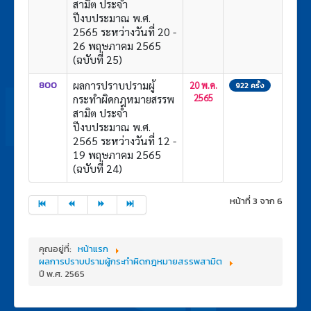
สามิต ประจำ
ปีงบประมาณ พ.ศ.
2565 ระหว่างวันที่ 20 -
26 พฤษภาคม 2565
(ฉบับที่ 25)
ผลการปราบปรามผู้
800
20 พ.ค.
922 ครั้ง
กระทำผิดกฎหมายสรรพ
2565
สามิต ประจำ
ปีงบประมาณ พ.ศ.
2565 ระหว่างวันที่ 12 -
19 พฤษภาคม 2565
(ฉบับที่ 24)
หน้าที่ 3 จาก 6
คุณอยู่ที่:
หน้าแรก
ผลการปราบปรามผู้กระทำผิดกฎหมายสรรพสามิต
ปี พ.ศ. 2565