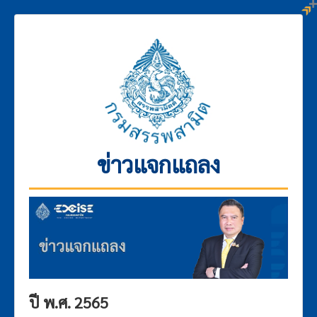
ข่าวแจกแถลง
ปี พ.ศ. 2565