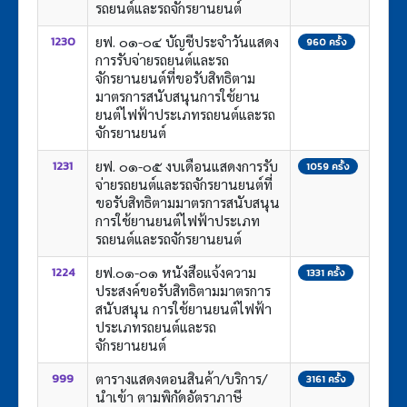
รถยนต์และรถจักรยานยนต์
ยฟ. ๐๑-๐๔ บัญชีประจำวันแสดง
1230
960 ครั้ง
การรับจ่ายรถยนต์และรถ
จักรยานยนต์ที่ขอรับสิทธิตาม
มาตรการสนับสนุนการใช้ยาน
ยนต์ไฟฟ้าประเภทรถยนต์และรถ
จักรยานยนต์
ยฟ. ๐๑-๐๕ งบเดือนแสดงการรับ
1231
1059 ครั้ง
จ่ายรถยนต์และรถจักรยานยนต์ที่
ขอรับสิทธิตามมาตรการสนับสนุน
การใช้ยานยนต์ไฟฟ้าประเภท
รถยนต์และรถจักรยานยนต์
ยฟ.๐๑-๐๑ หนังสือแจ้งความ
1224
1331 ครั้ง
ประสงค์ขอรับสิทธิตามมาตรการ
สนับสนุน การใช้ยานยนต์ไฟฟ้า
ประเภทรถยนต์และรถ
จักรยานยนต์
ตารางแสดงตอนสินค้า/บริการ/
999
3161 ครั้ง
นำเข้า ตามพิกัดอัตราภาษี