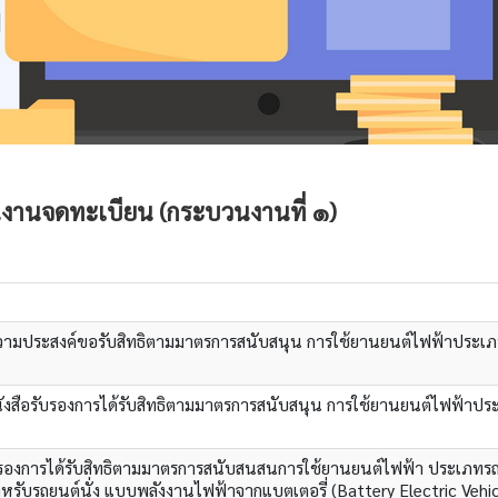
านจดทะเบียน (กระบวนงานที่ ๑)
วามประสงค์ขอรับสิทธิตามมาตรการสนับสนุน การใช้ยานยนต์ไฟฟ้าประเ
ือรับรองการได้รับสิทธิตามมาตรการสนับสนุน การใช้ยานยนต์ไฟฟ้าปร
รองการได้รับสิทธิตามมาตรการสนับสนสนการใช้ยานยนต์ไฟฟ้า ประเภทร
ำหรับรถยนต์นั่ง แบบพลังงานไฟฟ้าจากแบตเตอรี่ (Battery Electric Vehicl