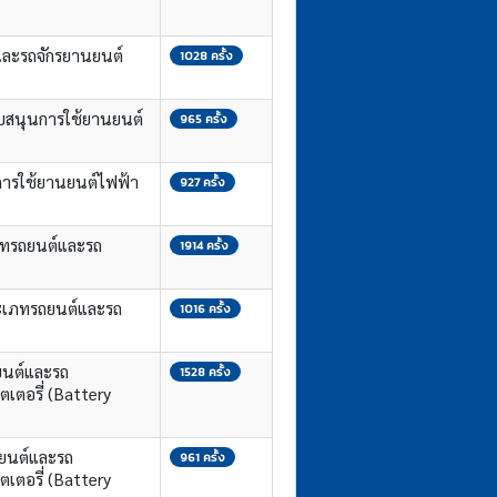
ละรถจักรยานยนต์
1028 ครั้ง
ับสนุนการใช้ยานยนต์
965 ครั้ง
การใช้ยานยนต์ไฟฟ้า
927 ครั้ง
ภทรถยนต์และรถ
1914 ครั้ง
ะเภทรถยนต์และรถ
1016 ครั้ง
ยนต์และรถ
1528 ครั้ง
ตเตอรี่ (Battery
ถยนต์และรถ
961 ครั้ง
ตเตอรี่ (Battery