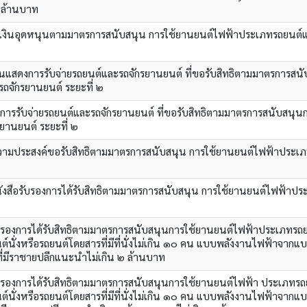
 ล้านบาท
งินอุดหนุนตามมาตรการสนับสนุน การใช้ยานยนต์ไฟฟ้าประเภทรถยนต์แ
แสดงการรับจ่ายรถยนต์และรถจักรยานยนต์ ที่ขอรับสิทธิตามมาตรการสน
ถจักรยานยนต์ ระยะที่ ๒
ารรับจ่ายรถยนต์และรถจักรยานยนต์ ที่ขอรับสิทธิตามมาตรการสนับสนุน
านยนต์ ระยะที่ ๒
วามประสงค์ขอรับสิทธิตามมาตรการสนับสนุน การใช้ยานยนต์ไฟฟ้าประเ
ือรับรองการได้รับสิทธิตามมาตรการสนับสนุน การใช้ยานยนต์ไฟฟ้าปร
บรองการได้รับสิทธิตามมาตรการสนับสนุนการใช้ยานยนต์ไฟฟ้าประเภทรถ
์นั่งหรือรถยนต์โดยสารที่มีที่นั่งไม่เกิน ๑๐ คน แบบพลังงานไฟฟ้าจากแบ
 ที่มีราชายปลีกแนะนำไม่เกิน ๒ ล้านบาท
บรองการได้รับสิทธิตามมาตรการสนับสนุนการใช้ยานยนต์ไฟฟ้า ประเภทร
์นั่งหรือรถยนต์โดยสารที่มีที่นั่งไม่เกิน ๑๐ คน แบบพลังงานไฟฟ้าจากแบ