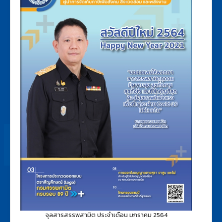
จุลสารสรรพสามิต ประจำเดือน มกราคม 2564