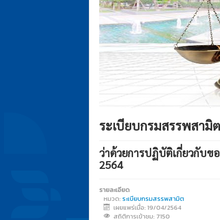
ระเบียบกรมสรรพสามิ
ว่าด้วยการปฏิบัติเกี่ยวกั
2564
รายละเอียด
หมวด:
ระเบียบกรมสรรพสามิต
เผยแพร่เมื่อ: 19/04/2564
สถิติการเข้าชม: 7150